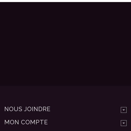
NOUS JOINDRE
MON COMPTE