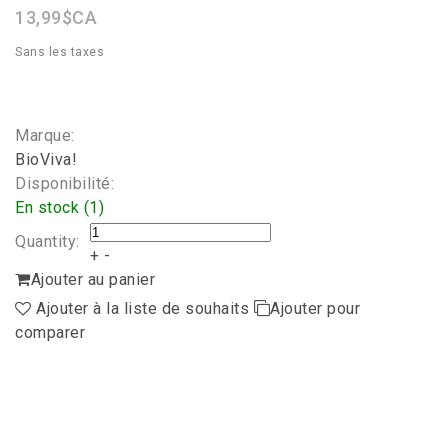
13,99$CA
Sans les taxes
Marque:
BioViva!
Disponibilité:
En stock (1)
Quantity:
+
-
Ajouter au panier
Ajouter à la liste de souhaits
Ajouter pour
comparer