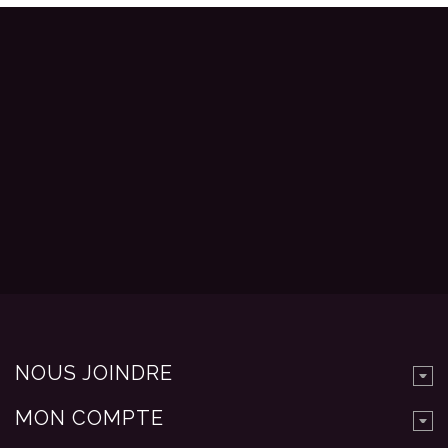
NOUS JOINDRE
MON COMPTE