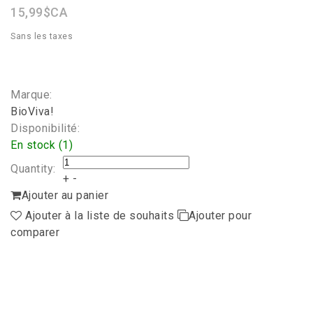
15,99$CA
Sans les taxes
Marque:
BioViva!
Disponibilité:
En stock (1)
Quantity:
+
-
Ajouter au panier
Ajouter à la liste de souhaits
Ajouter pour
comparer