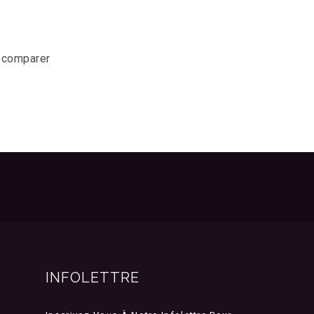
r comparer
INFOLETTRE