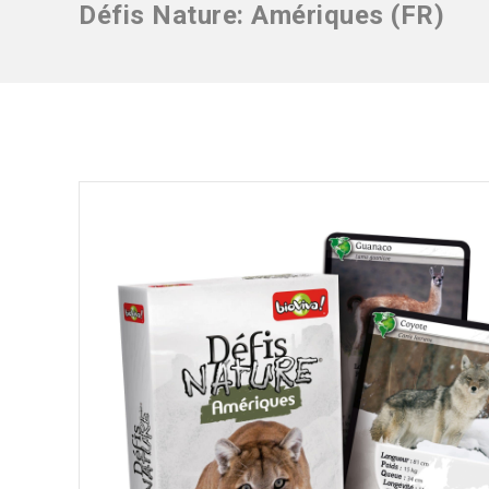
Défis Nature: Amériques (FR)