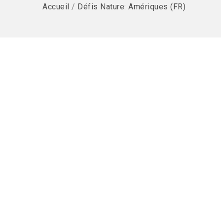
Accueil
/
Défis Nature: Amériques (FR)