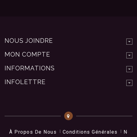
NOUS JOINDRE
MON COMPTE
INFORMATIONS
INFOLETTRE
À Propos De Nous
Conditions Générales
Nos 