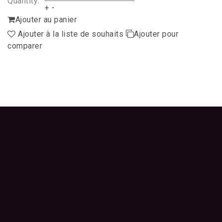
Quantity:
+
-
Ajouter au panier
Ajouter à la liste de souhaits
Ajouter pour
comparer