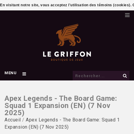
En visitant notre site, vous acceptez l'utilisation des témoins (cookies)
MENU
Apex Legends - The Board Game:
Squad 1 Expansion (EN) (7 Nov
2025)
Accueil
/
Apex Legends - The Board Game: Squad 1
Expansion (EN) (7 Nov 2025)