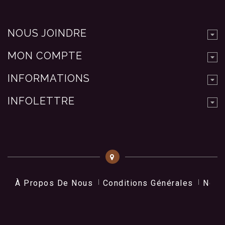
NOUS JOINDRE
MON COMPTE
INFORMATIONS
INFOLETTRE
À Propos De Nous
Conditions Générales
Nos 