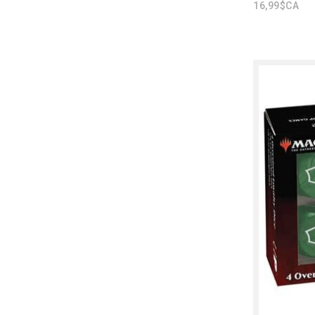
16,99$CA