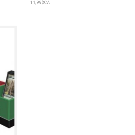
11,99$CA