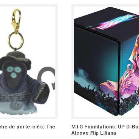
he de porte-clés: The
MTG Foundations: UP D-Bo
Alcove Flip Liliana