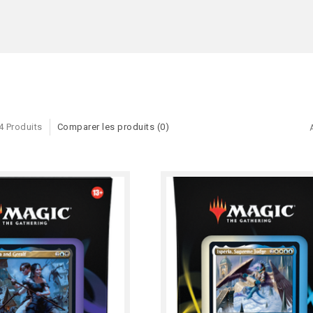
4 Produits
Comparer les produits (0)