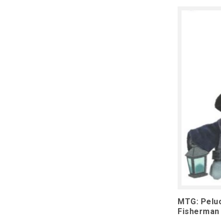
MTG: Peluc
Fisherman