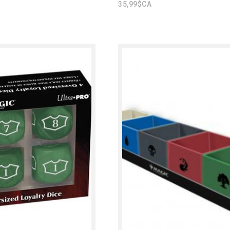
35,99$CA