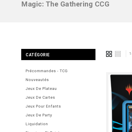
Magic: The Gathering CCG
1
CATÉGORIE
Précommandes - TCG
Nouveautés
Jeux De Plateau
Jeux De Cartes
Jeux Pour Enfants
Jeux De Party
Liquidation