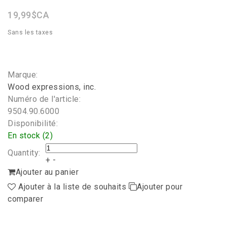
rating
19,99$CA
Sans les taxes
Marque:
Wood expressions, inc.
Numéro de l'article:
9504.90.6000
Disponibilité:
En stock (2)
Quantity:
+
-
Ajouter au panier
Ajouter à la liste de souhaits
Ajouter pour
comparer