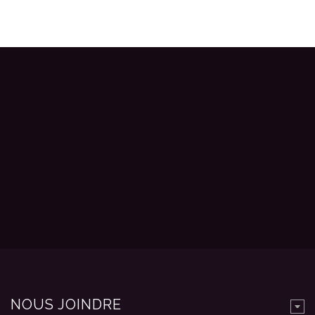
NOUS JOINDRE