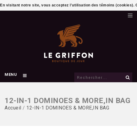
En visitant notre site, vous acceptez l'utilisation des témoins (cookies)
MENU
12-IN-1 DOMINOES & MORE,IN BAG
Accueil
/
12-IN-1 DOMINOES & MORE,IN BAG