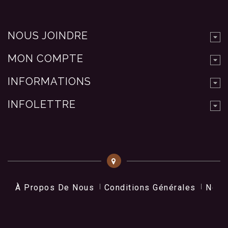
NOUS JOINDRE
MON COMPTE
INFORMATIONS
INFOLETTRE
À Propos De Nous
Conditions Générales
Nos 