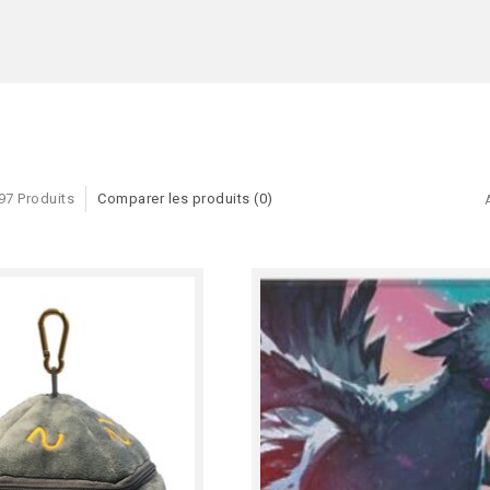
97 Produits
Comparer les produits (0)