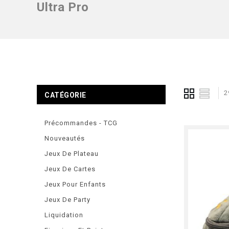
Ultra Pro
2
CATÉGORIE
Précommandes - TCG
Nouveautés
Jeux De Plateau
Jeux De Cartes
Jeux Pour Enfants
Jeux De Party
Liquidation