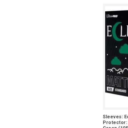
Sleeves: E
Protector: