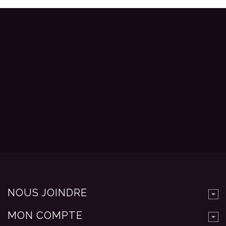
NOUS JOINDRE
MON COMPTE