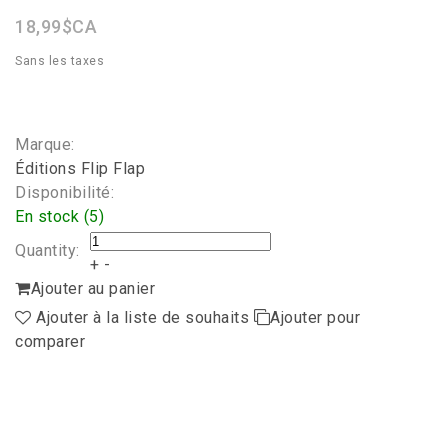
18,99$CA
Sans les taxes
Marque:
Éditions Flip Flap
Disponibilité:
En stock (5)
Quantity:
+
-
Ajouter au panier
Ajouter à la liste de souhaits
Ajouter pour
comparer