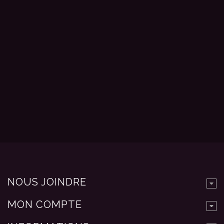
NOUS JOINDRE
MON COMPTE