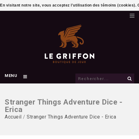
En visitant notre site, vous acceptez l'utilisation des témoins (cookies)
MENU
Stranger Things Adventure Dice -
Erica
Accueil
/
Stranger Things Adventure Dice - Erica