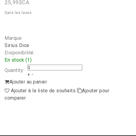
25,99$CA
Sans les taxes
Marque:
Sirius Dice
Disponibilité:
En stock (1)
Quantity:
+
-
Ajouter au panier
Ajouter à la liste de souhaits
Ajouter pour
comparer