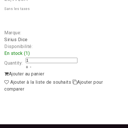
Sans les taxes
Marque:
Sirius Dice
Disponibilité:
En stock (1)
Quantity:
+
-
Ajouter au panier
Ajouter à la liste de souhaits
Ajouter pour
comparer