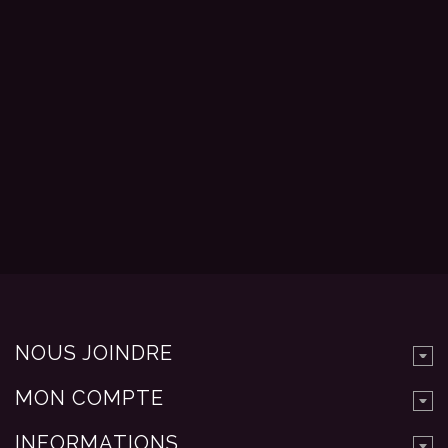
NOUS JOINDRE
MON COMPTE
INFORMATIONS