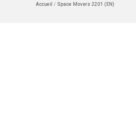
Accueil
/
Space Movers 2201 (EN)