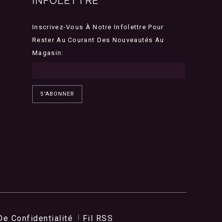
INFOLETTRE
Inscrivez-Vous À Notre Infolettre Pour
Rester Au Courant Des Nouveautés Au
Magasin:
S'ABONNER
De Confidentialité
Fil RSS