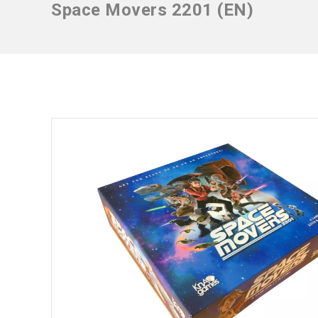
Space Movers 2201 (EN)