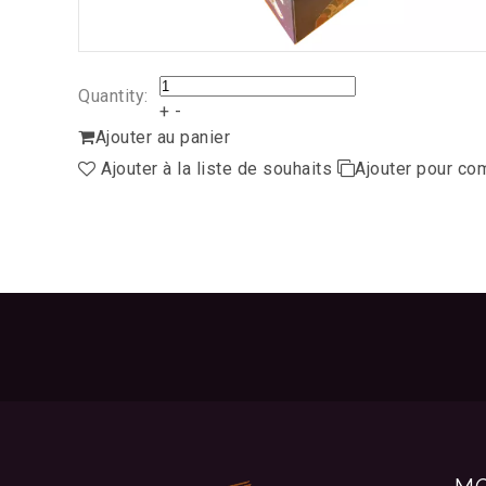
Quantity:
+
-
Ajouter au panier
Ajouter à la liste de souhaits
Ajouter pour co