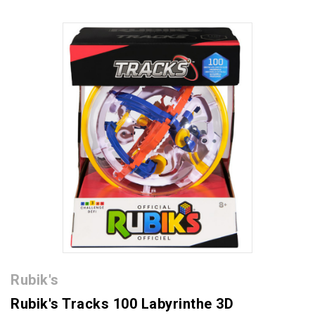
Rubik's
Rubik's Tracks 100 Labyrinthe 3D