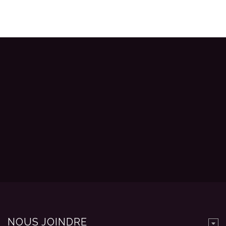
NOUS JOINDRE