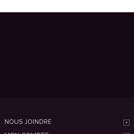
NOUS JOINDRE