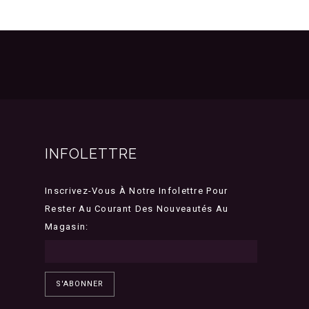
INFOLETTRE
Inscrivez-Vous À Notre Infolettre Pour
Rester Au Courant Des Nouveautés Au
Magasin:
S'ABONNER