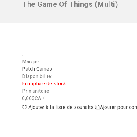
The Game Of Things (Multi)
Marque:
Patch Games
Disponibilité:
En rupture de stock
Prix unitaire:
0,00$CA /
Ajouter à la liste de souhaits
Ajouter pour co