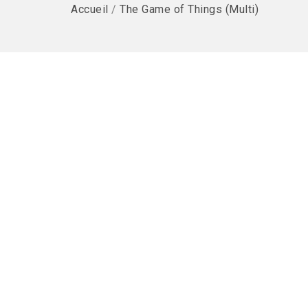
Accueil
/
The Game of Things (Multi)