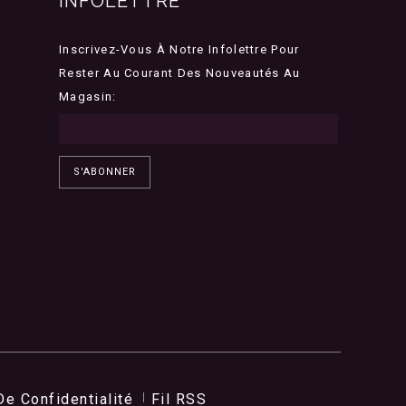
INFOLETTRE
Inscrivez-Vous À Notre Infolettre Pour
Rester Au Courant Des Nouveautés Au
Magasin:
S'ABONNER
De Confidentialité
Fil RSS