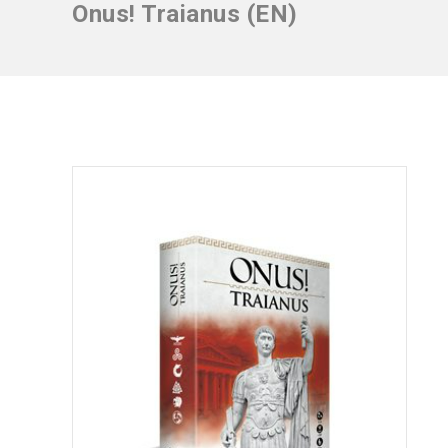
Onus! Traianus (EN)