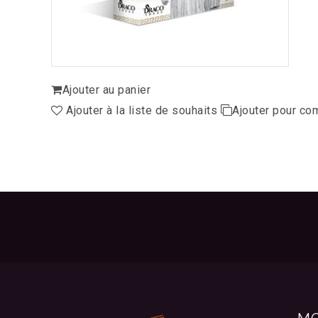
Ajouter au panier
Ajouter à la liste de souhaits
Ajouter pour co