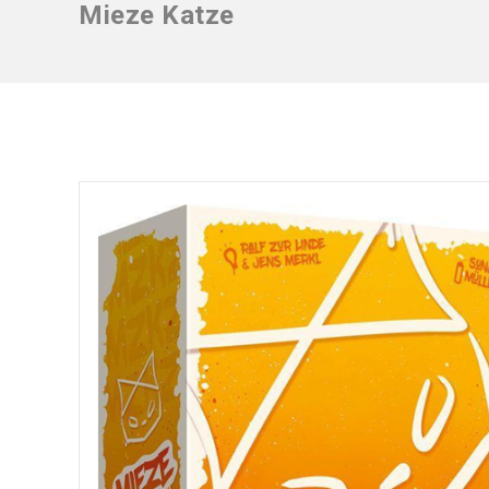
Mieze Katze