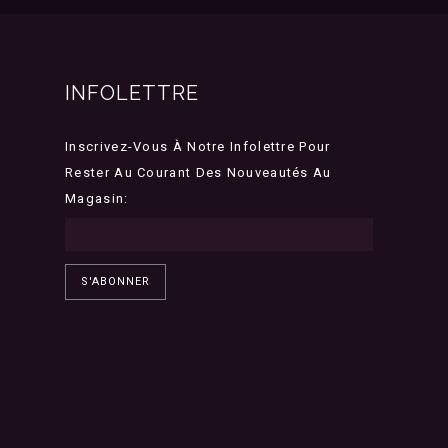
INFOLETTRE
Inscrivez-Vous À Notre Infolettre Pour
Rester Au Courant Des Nouveautés Au
Magasin:
S'ABONNER