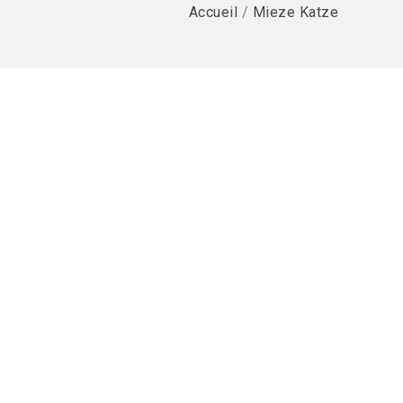
Accueil
/
Mieze Katze