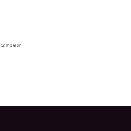
r comparer