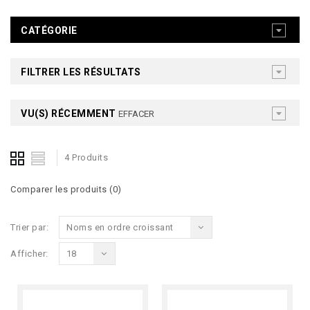
CATÉGORIE
FILTRER LES RÉSULTATS
VU(S) RÉCEMMENT
EFFACER
4 Produits
Comparer les produits (0)
Trier par:
Noms en ordre croissant
Afficher:
18