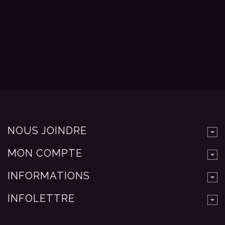
NOUS JOINDRE
MON COMPTE
INFORMATIONS
INFOLETTRE