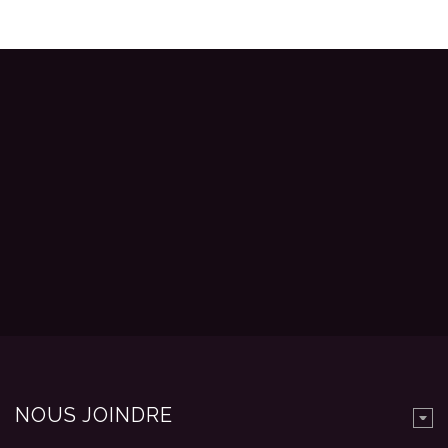
NOUS JOINDRE