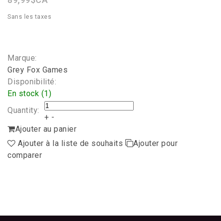
Sans les taxes
Marque:
Grey Fox Games
Disponibilité:
En stock (1)
Quantity:
+
-
Ajouter au panier
Ajouter à la liste de souhaits
Ajouter pour
comparer