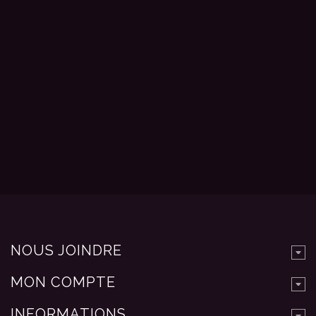
NOUS JOINDRE
MON COMPTE
INFORMATIONS