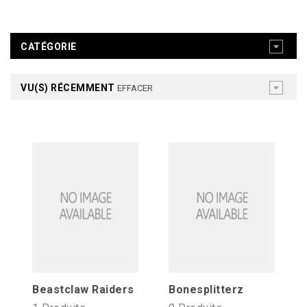
CATÉGORIE
VU(S) RÉCEMMENT
EFFACER
Beastclaw Raiders
Bonesplitterz