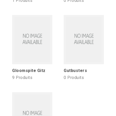
1 Produits
0 Produits
Gloomspite Gitz
Gutbusters
9 Produits
0 Produits