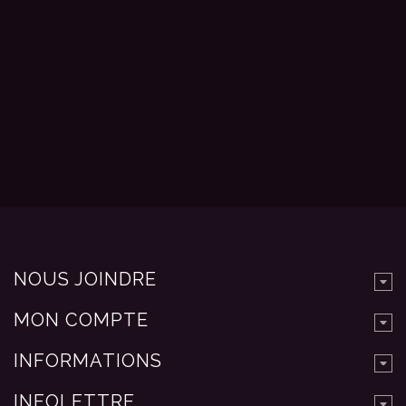
NOUS JOINDRE
MON COMPTE
INFORMATIONS
INFOLETTRE