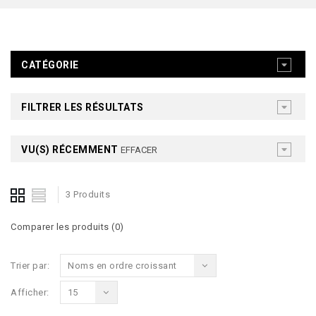
CATÉGORIE
FILTRER LES RÉSULTATS
VU(S) RÉCEMMENT
EFFACER
3 Produits
Comparer les produits (0)
Trier par:
Noms en ordre croissant
Afficher:
15