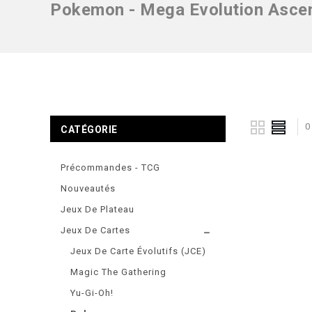
Pokemon - Mega Evolution Asce
0
CATÉGORIE
Précommandes - TCG
Nouveautés
Jeux De Plateau
Jeux De Cartes
Jeux De Carte Évolutifs (JCE)
Magic The Gathering
Yu-Gi-Oh!