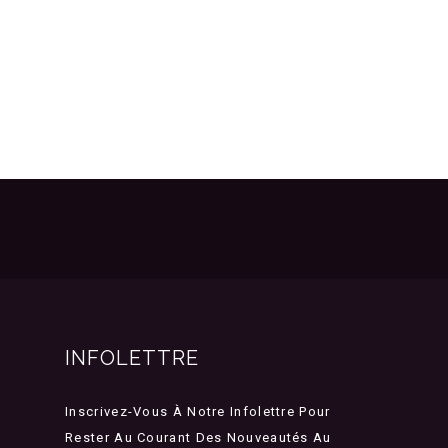
INFOLETTRE
Inscrivez-Vous À Notre Infolettre Pour
Rester Au Courant Des Nouveautés Au