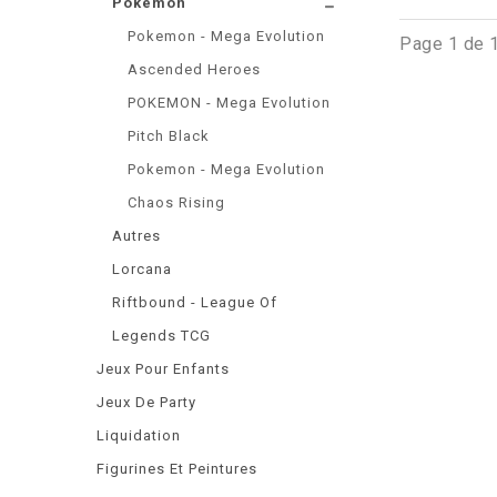
Pokemon
Pokemon - Mega Evolution
Page 1 de 
Ascended Heroes
POKEMON - Mega Evolution
Pitch Black
Pokemon - Mega Evolution
Chaos Rising
Autres
Lorcana
Riftbound - League Of
Legends TCG
Jeux Pour Enfants
Jeux De Party
Liquidation
Figurines Et Peintures