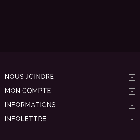
NOUS JOINDRE
MON COMPTE
INFORMATIONS
INFOLETTRE