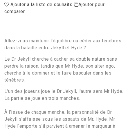
Ajouter à la liste de souhaits
Ajouter pour
comparer
Allez-vous maintenir l'équilibre ou céder aux ténèbres
dans la bataille entre Jekyll et Hyde ?
Le Dr Jekyll cherche à cacher sa double nature sans
perdre la raison, tandis que Mr Hyde, son alter ego,
cherche à le dominer et le faire basculer dans les
ténèbres.
L'un des joueurs joue le Dr Jekyll, l'autre sera Mr Hyde.
La partie se joue en trois manches.
À l’issue de chaque manche, la personnalité de Dr.
Jekyll s’affaisse sous les assauts de Mr. Hyde. Mr.
Hyde l’emporte s’il parvient à amener le marqueur à