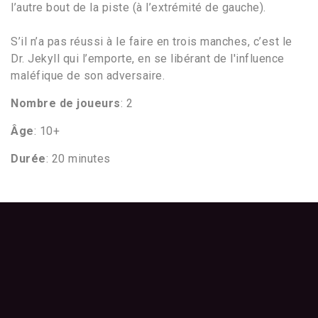
l’autre bout de la piste (à l’extrémité de gauche).
S’il n’a pas réussi à le faire en trois manches, c’est le
Dr. Jekyll qui l’emporte, en se libérant de l'influence
maléfique de son adversaire.
Nombre de joueurs
: 2
Âge
: 10+
Durée
: 20 minutes