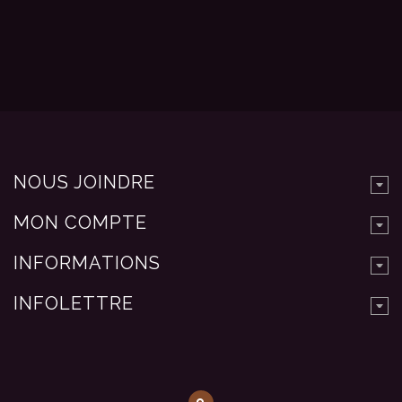
NOUS JOINDRE
MON COMPTE
INFORMATIONS
INFOLETTRE