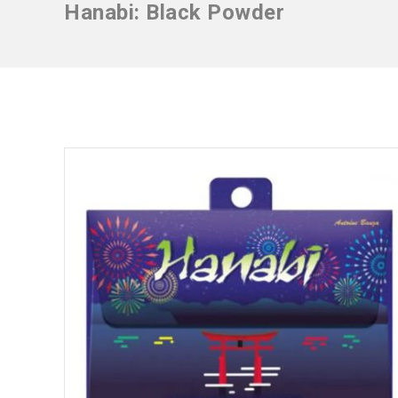
Hanabi: Black Powder