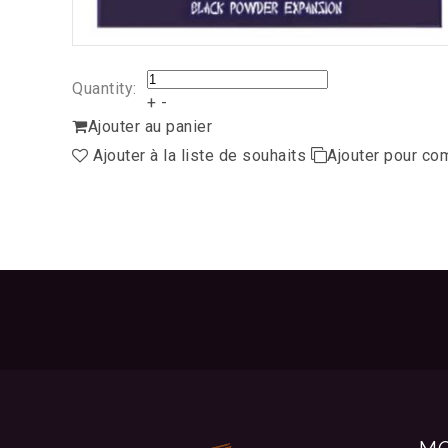
Quantity:
+
-
Ajouter au panier
Ajouter à la liste de souhaits
Ajouter pour co