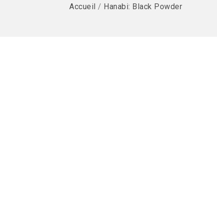
Accueil
/
Hanabi: Black Powder