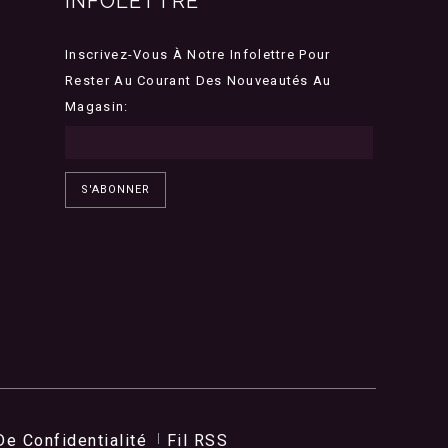
INFOLETTRE
Inscrivez-Vous À Notre Infolettre Pour
Rester Au Courant Des Nouveautés Au
Magasin:
S'ABONNER
De Confidentialité
Fil RSS