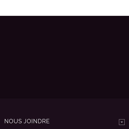
NOUS JOINDRE