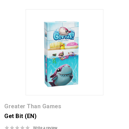
Greater Than Games
Get Bit (EN)
0.0
Write a review