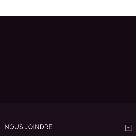
NOUS JOINDRE