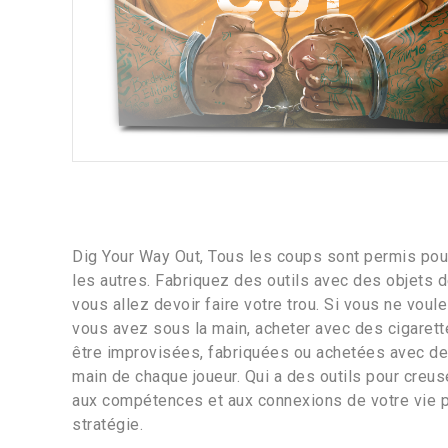
Dig Your Way Out, Tous les coups sont permis pour 
les autres. Fabriquez des outils avec des objets 
vous allez devoir faire votre trou. Si vous ne vou
vous avez sous la main, acheter avec des cigarett
être improvisées, fabriquées ou achetées avec des 
main de chaque joueur. Qui a des outils pour creus
aux compétences et aux connexions de votre vie p
stratégie.