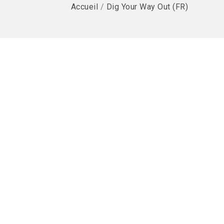
Accueil
/
Dig Your Way Out (FR)