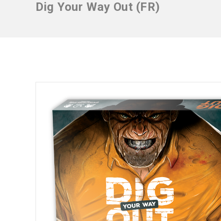
Dig Your Way Out (FR)