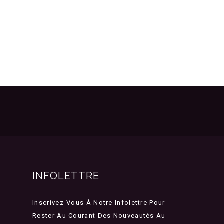
INFOLETTRE
Inscrivez-Vous À Notre Infolettre Pour
Rester Au Courant Des Nouveautés Au