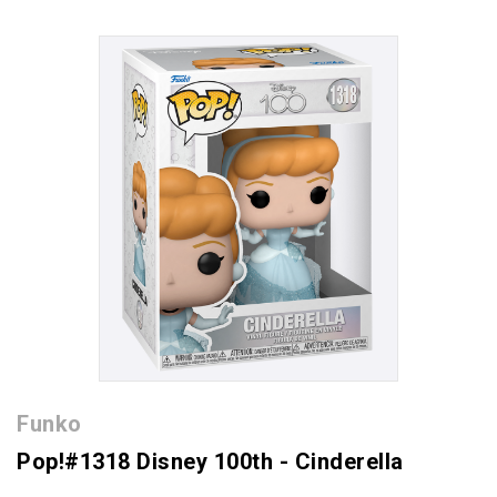
Funko
Pop!#1318 Disney 100th - Cinderella