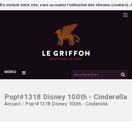
En visitant notre site, vous acceptez l'utilisation des témoins (cookies)
MENU
Pop!#1318 Disney 100th - Cinderella
Accueil
/
Pop!#1318 Disney 100th - Cinderella