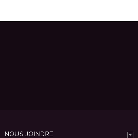
NOUS JOINDRE