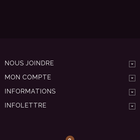
NOUS JOINDRE
MON COMPTE
INFORMATIONS
INFOLETTRE