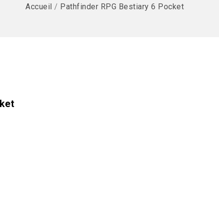
Accueil
/
Pathfinder RPG Bestiary 6 Pocket
ket