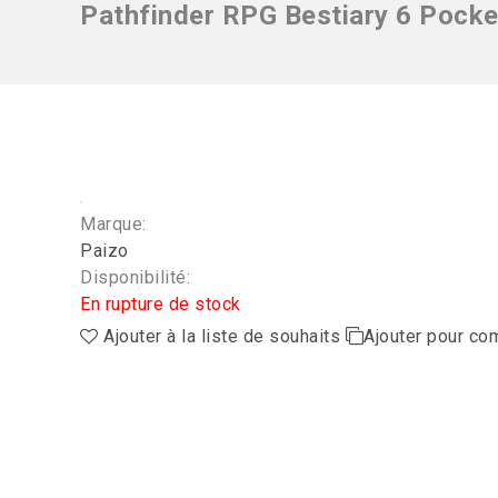
Pathfinder RPG Bestiary 6 Pocke
Marque:
Paizo
Disponibilité:
En rupture de stock
Ajouter à la liste de souhaits
Ajouter pour co