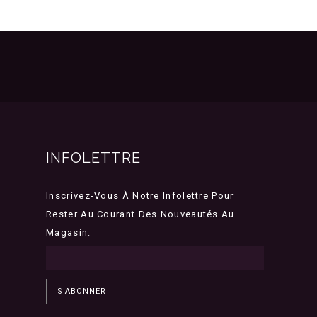
INFOLETTRE
Inscrivez-Vous À Notre Infolettre Pour
Rester Au Courant Des Nouveautés Au
Magasin:
S'ABONNER