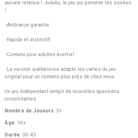
aucune retenue ! Juduku, le jeu qui pimente tes soirées
!
-Ambiance garantie
-Rapide et instinctif
-Contenu pour adultes avertis!
-La version québécoise adapte les cartes du jeu
original pour un contenu plus près de chez nous
Un jeu indépendant rempli de nouvelles questions
croustillantes
Nombre de Joueurs
: 3+
Âge
: 16+
Durée
: 30-45