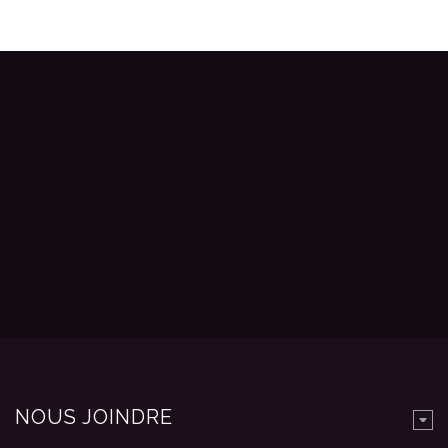
NOUS JOINDRE