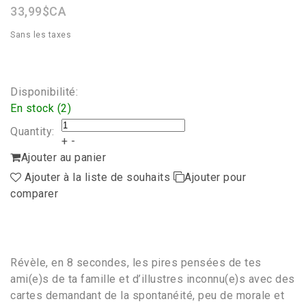
33,99$CA
Sans les taxes
Disponibilité:
En stock (2)
Quantity:
+
-
Ajouter au panier
Ajouter à la liste de souhaits
Ajouter pour
comparer
Révèle, en 8 secondes, les pires pensées de tes
ami(e)s de ta famille et d’illustres inconnu(e)s avec des
cartes demandant de la spontanéité, peu de morale et