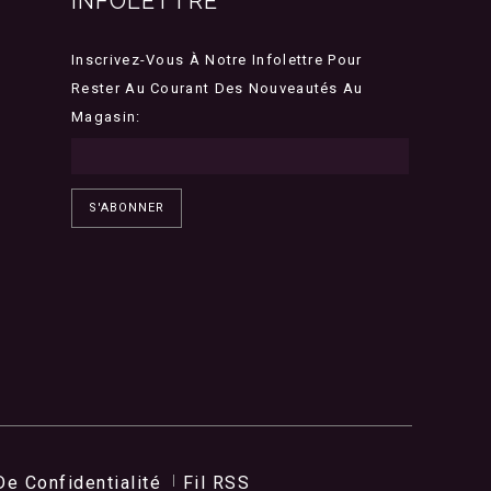
INFOLETTRE
Inscrivez-Vous À Notre Infolettre Pour
Rester Au Courant Des Nouveautés Au
Magasin:
S'ABONNER
De Confidentialité
Fil RSS