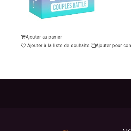
Ajouter au panier
Ajouter à la liste de souhaits
Ajouter pour co