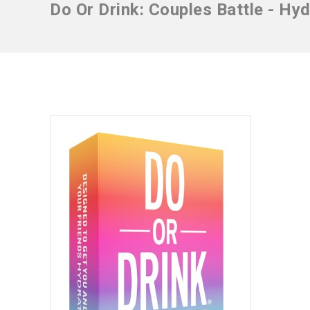
Do Or Drink: Couples Battle - Hyd