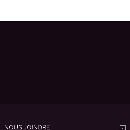
NOUS JOINDRE