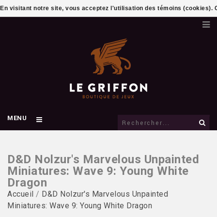
En visitant notre site, vous acceptez l'utilisation des témoins (cookies)
MENU
D&D Nolzur's Marvelous Unpainted
Miniatures: Wave 9: Young White
Dragon
Accueil
/
D&D Nolzur's Marvelous Unpainted
Miniatures: Wave 9: Young White Dragon