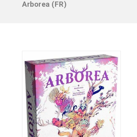
Arborea (FR)