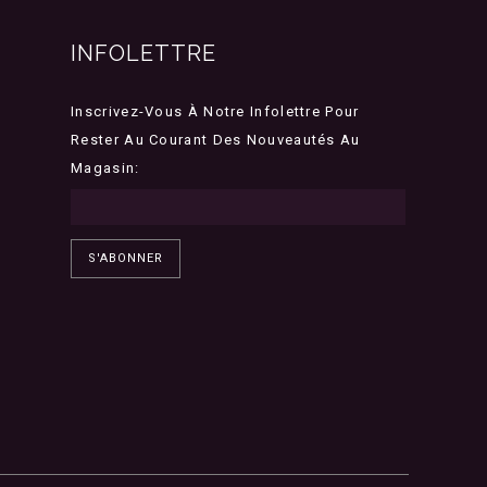
INFOLETTRE
Inscrivez-Vous À Notre Infolettre Pour
Rester Au Courant Des Nouveautés Au
Magasin:
S'ABONNER