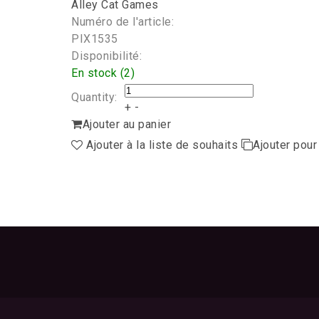
Alley Cat Games
Numéro de l'article:
PIX1535
Disponibilité:
En stock (2)
Quantity:
+
-
Ajouter au panier
Ajouter à la liste de souhaits
Ajouter pou