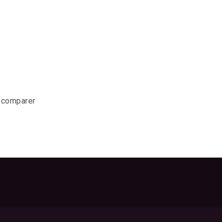
r comparer