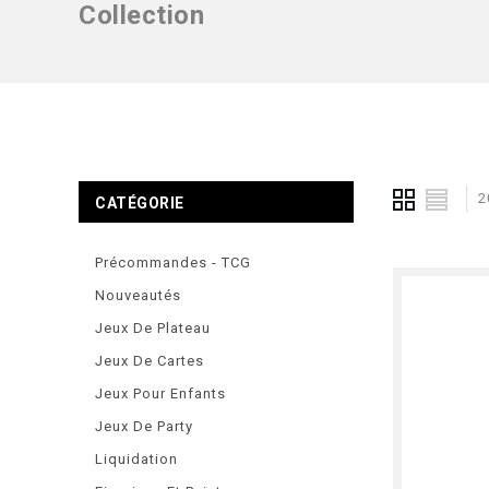
Collection
2
CATÉGORIE
Précommandes - TCG
Nouveautés
Jeux De Plateau
Jeux De Cartes
Jeux Pour Enfants
Jeux De Party
Liquidation