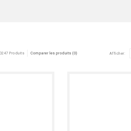
0247 Produits
Comparer les produits (0)
Afficher: