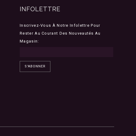
INFOLETTRE
Inscrivez-Vous À Notre Infolettre Pour
Rester Au Courant Des Nouveautés Au
Magasin:
S'ABONNER