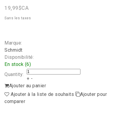
19,99$CA
Sans les taxes
Marque:
Schmidt
Disponibilité:
En stock (6)
Quantity:
+
-
Ajouter au panier
Ajouter à la liste de souhaits
Ajouter pour
comparer