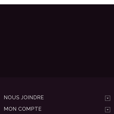
NOUS JOINDRE
MON COMPTE