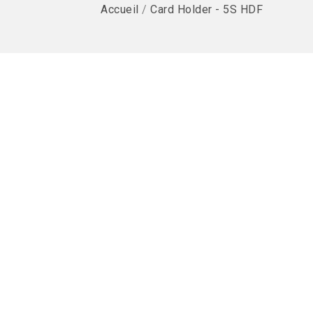
Accueil
/
Card Holder - 5S HDF