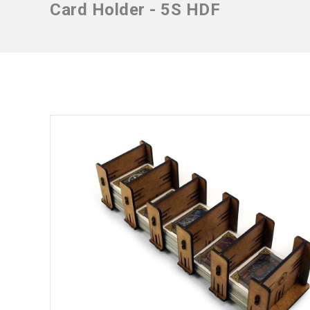
Card Holder - 5S HDF