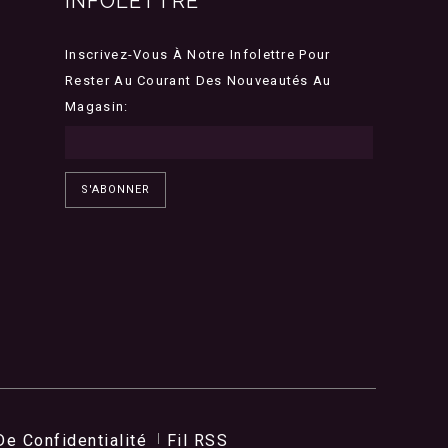
INFOLETTRE
Inscrivez-Vous À Notre Infolettre Pour
Rester Au Courant Des Nouveautés Au
Magasin:
S'ABONNER
De Confidentialité
Fil RSS