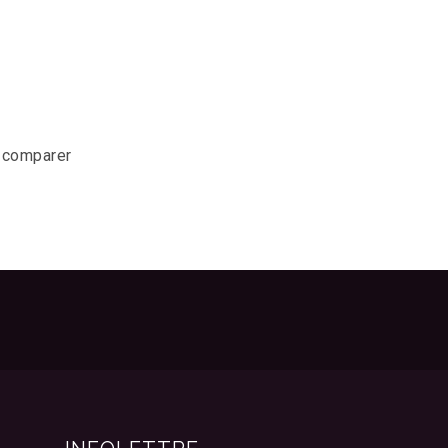
r comparer