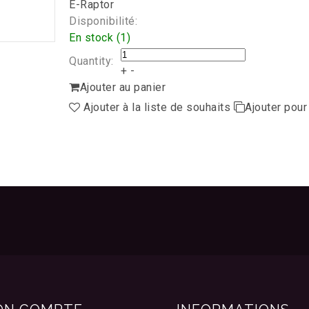
E-Raptor
Disponibilité:
En stock (1)
Quantity:
+
-
Ajouter au panier
Ajouter à la liste de souhaits
Ajouter pou