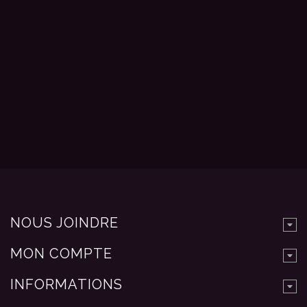
NOUS JOINDRE
MON COMPTE
INFORMATIONS