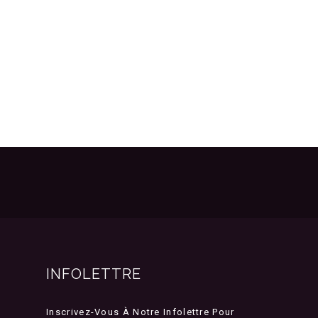
INFOLETTRE
Inscrivez-Vous À Notre Infolettre Pour