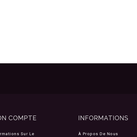
ON COMPTE
INFORMATIONS
ormations Sur Le
À Propos De Nous