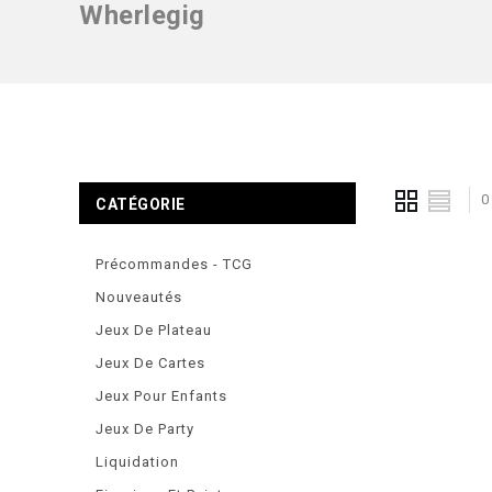
Wherlegig
0
CATÉGORIE
Précommandes - TCG
Nouveautés
Jeux De Plateau
Jeux De Cartes
Jeux Pour Enfants
Jeux De Party
Liquidation