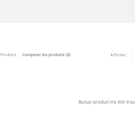
 Produits
Comparer les produits (0)
Afficher:
Aucun produit n'a été trou