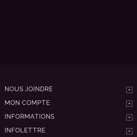
NOUS JOINDRE
MON COMPTE
INFORMATIONS
INFOLETTRE