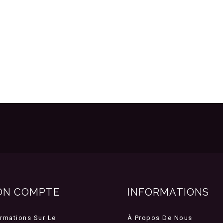
ON COMPTE
INFORMATIONS
ormations Sur Le
À Propos De Nous