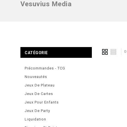
Vesuvius Media
0
CATÉGORIE
Précommandes - TCG
Nouveautés
Jeux De Plateau
Jeux De Cartes
Jeux Pour Enfants
Jeux De Party
Liquidation