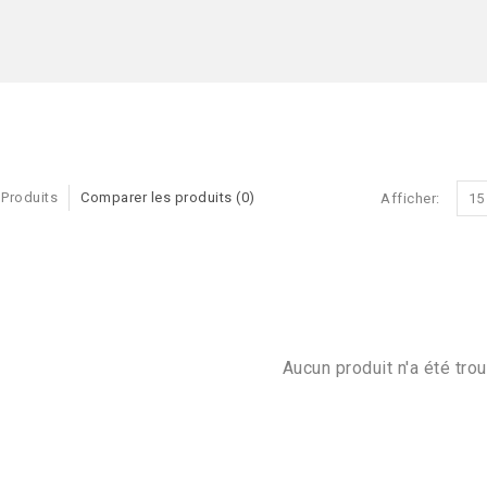
 Produits
Comparer les produits (0)
Afficher:
15
Aucun produit n'a été trou