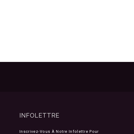
INFOLETTRE
Inscrivez-Vous À Notre Infolettre Pour