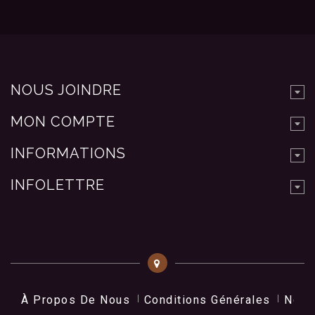
NOUS JOINDRE
MON COMPTE
INFORMATIONS
INFOLETTRE
À Propos De Nous
Conditions Générales
Nos 