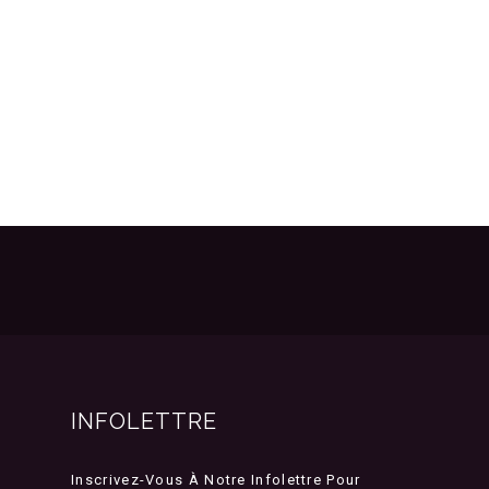
INFOLETTRE
Inscrivez-Vous À Notre Infolettre Pour