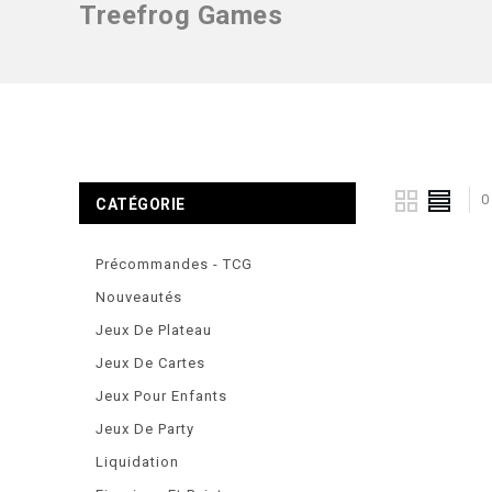
Treefrog Games
0
CATÉGORIE
Précommandes - TCG
Nouveautés
Jeux De Plateau
Jeux De Cartes
Jeux Pour Enfants
Jeux De Party
Liquidation