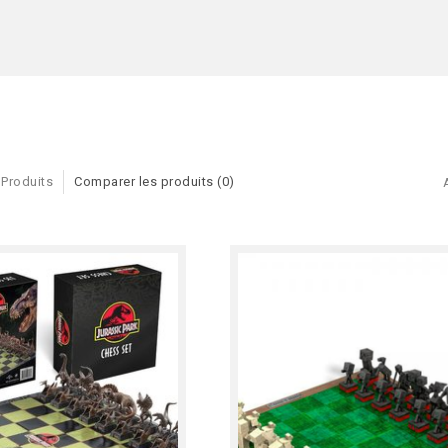
 Produits
Comparer les produits (0)