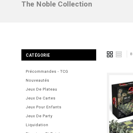
The Noble Collection
8
CATÉGORIE
Précommandes - TCG
Nouveautés
Jeux De Plateau
Jeux De Cartes
Jeux Pour Enfants
Jeux De Party
Liquidation