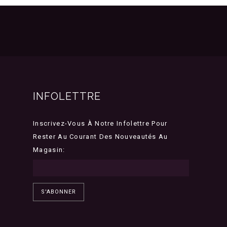
INFOLETTRE
Inscrivez-Vous À Notre Infolettre Pour
Rester Au Courant Des Nouveautés Au
Magasin:
S'ABONNER