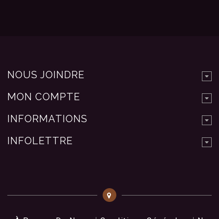
NOUS JOINDRE
MON COMPTE
INFORMATIONS
INFOLETTRE