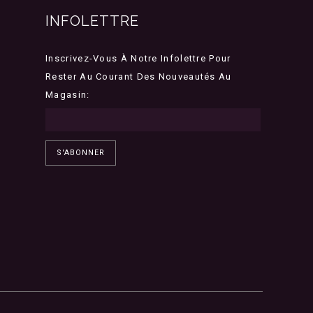
INFOLETTRE
Inscrivez-Vous À Notre Infolettre Pour
Rester Au Courant Des Nouveautés Au
Magasin:
S'ABONNER