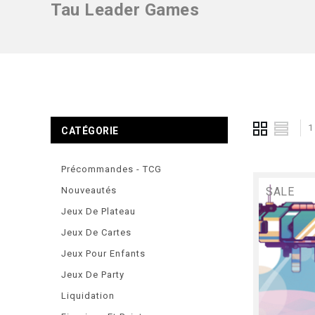
Tau Leader Games
1
CATÉGORIE
Précommandes - TCG
Nouveautés
SALE
Jeux De Plateau
Jeux De Cartes
Jeux Pour Enfants
Jeux De Party
Liquidation