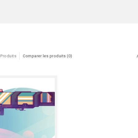
 Produits
Comparer les produits (0)