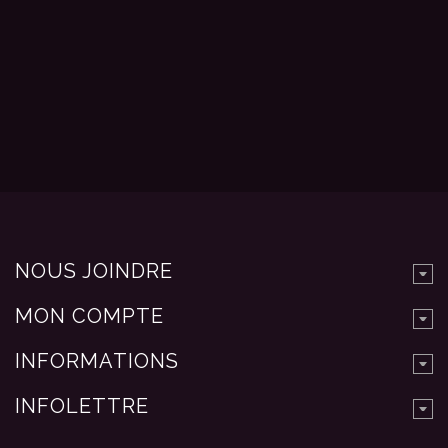
NOUS JOINDRE
MON COMPTE
INFORMATIONS
INFOLETTRE